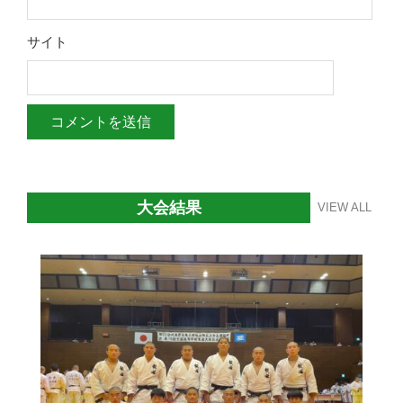
サイト
大会結果
VIEW ALL