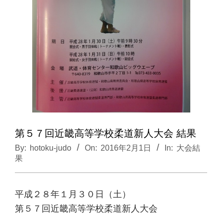
第５７回近畿高等学校柔道新人大会 結果
By:
hotoku-judo
On:
2016年2月1日
In:
大会結
果
平成２８年１月３０日（土）
第５７回近畿高等学校柔道新人大会