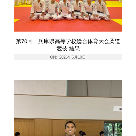
第70回 兵庫県高等学校総合体育大会柔道
競技 結果
ON:
2026年6月10日