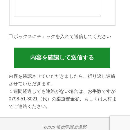
ボックスにチェックを入れて送信してください
内容を確認させていただきましたら、折り返し連絡
させていただきます。
１週間経過しても連絡がない場合は、お手数ですが
0798-51-3021
（代）の柔道部金谷、もしくは大村ま
でご連絡ください。
©2026 報徳学園柔道部