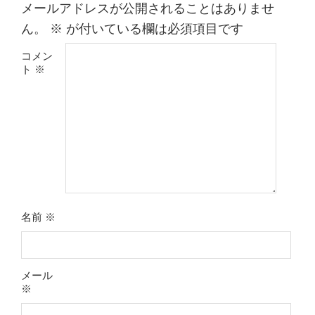
メールアドレスが公開されることはありませ
ん。
※
が付いている欄は必須項目です
コメン
ト
※
名前
※
メール
※