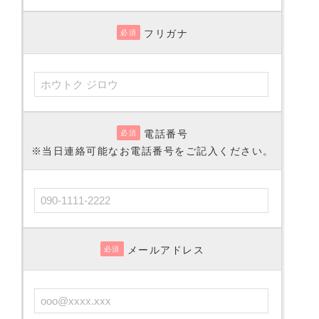
フリガナ
必須
電話番号
必須
※当日連絡可能なお電話番号をご記入ください。
メールアドレス
必須