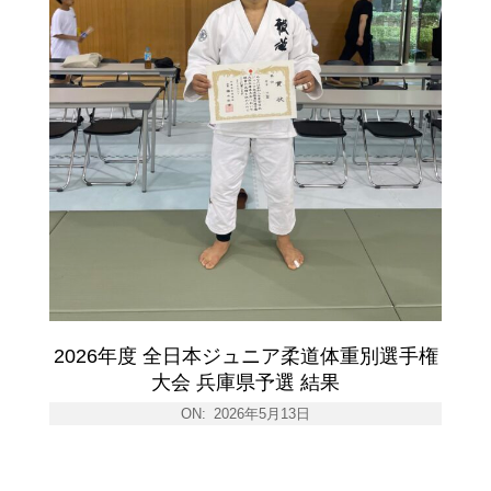
2026年度 全日本ジュニア柔道体重別選手権
大会 兵庫県予選 結果
ON:
2026年5月13日