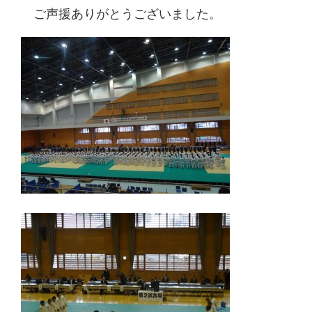
ご声援ありがとうございました。