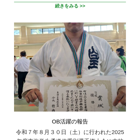
続きをみる >>
OB活躍の報告
令和７年８月３０日（土）に行われた2025