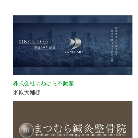
株式会社よねはら不動産
米原大輔様