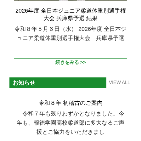
2026年度 全日本ジュニア柔道体重別選手権
大会 兵庫県予選 結果
令和８年５月６日（水） 2026年度 全日本ジ
ュニア柔道体重別選手権大会 兵庫県予選
続きをみる >>
お知らせ
VIEW ALL
令和８年 初稽古のご案内
令和７年も残りわずかとなりました。今
年も、報徳学園高校柔道部に多大なるご声
援とご協力をいただきまし