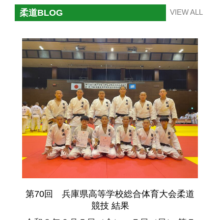
柔道BLOG
VIEW ALL
第70回 兵庫県高等学校総合体育大会柔道
競技 結果