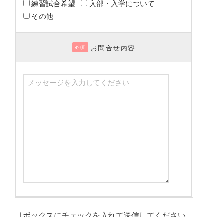
練習試合希望
入部・入学について
その他
お問合せ内容
必須
ボックスにチェックを入れて送信してください