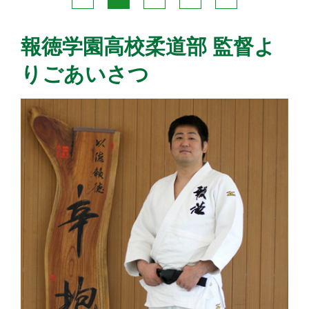
報徳学園高校柔道部 監督よ
りごあいさつ