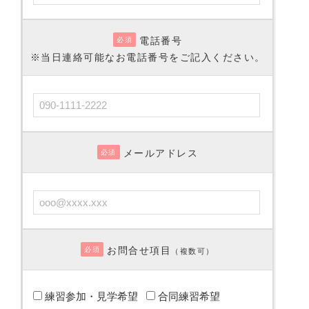
電話番号
必須
※当日連絡可能なお電話番号をご記入ください。
メールアドレス
必須
お問合せ項目
必須
（複数可）
練習参加・見学希望
合同練習希望