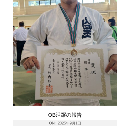
OB活躍の報告
ON:
2025年9月1日