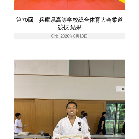
第70回 兵庫県高等学校総合体育大会柔道
競技 結果
ON:
2026年6月10日