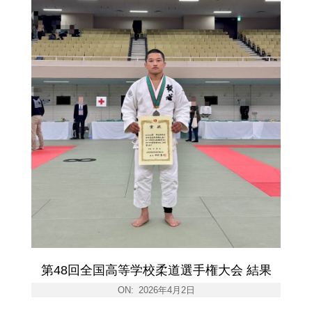
第48回全国高等学校柔道選手権大会 結果
ON:
2026年4月2日