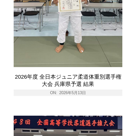
2026年度 全日本ジュニア柔道体重別選手権
大会 兵庫県予選 結果
ON:
2026年5月13日