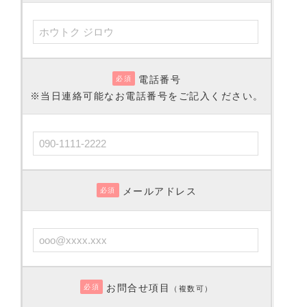
電話番号
必須
※当日連絡可能なお電話番号をご記入ください。
メールアドレス
必須
お問合せ項目
必須
（複数可）