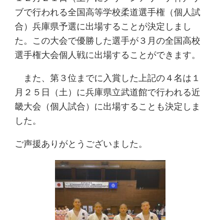
ブで行われる全国高等学校柔道選手権（個人試
合）兵庫県予選に出場することが決定しまし
た。この大会で優勝した選手が３月の全国高校
選手権大会個人戦に出場することができます。
また、第３位までに入賞した上記の４名は１
月２５日（土）に兵庫県立武道館で行われる近
畿大会（個人試合）に出場することも決定しま
した。
ご声援ありがとうございました。