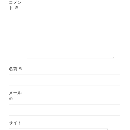
コメン
ト
※
名前
※
メール
※
サイト