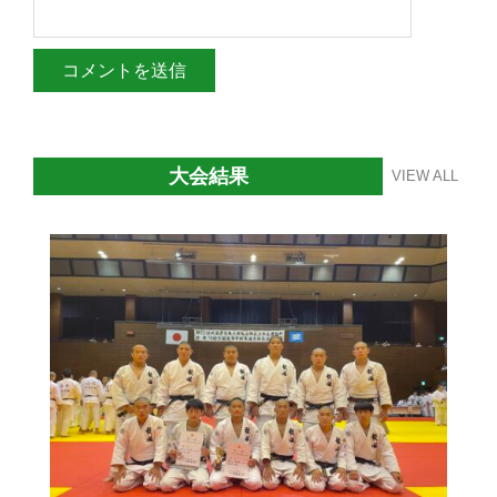
大会結果
VIEW ALL