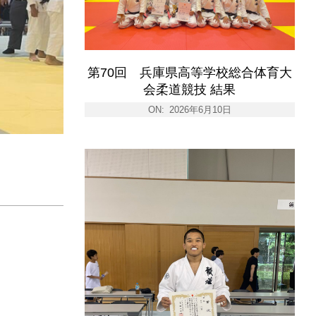
第70回 兵庫県高等学校総合体育大
会柔道競技 結果
ON:
2026年6月10日