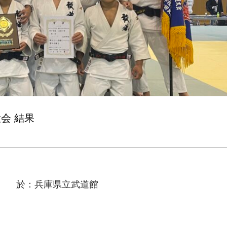
会 結果
会 於：兵庫県立武道館