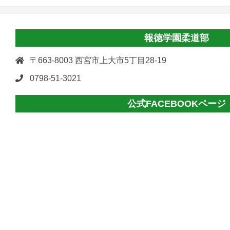
報徳学園柔道部
〒663-8003 西宮市上大市5丁目28-19
0798-51-3021
公式FACEBOOKページ