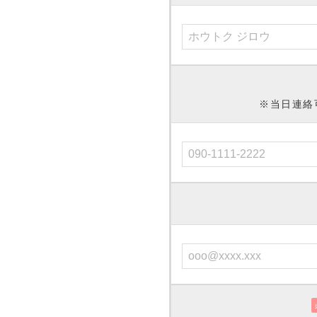
※当日連絡