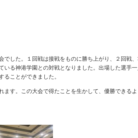
会でした。１回戦は接戦をものに勝ち上がり、２回戦、
ている神港学園との対戦となりました。出場した選手一
することができました。
れます。この大会で得たことを生かして、優勝できるよ