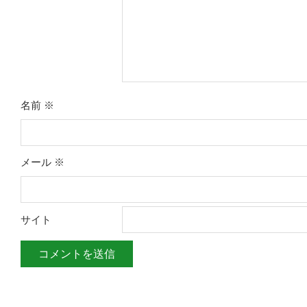
名前
※
メール
※
サイト