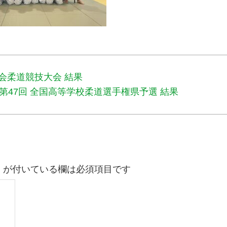
会柔道競技大会 結果
 第47回 全国高等学校柔道選手権県予選 結果
※
が付いている欄は必須項目です