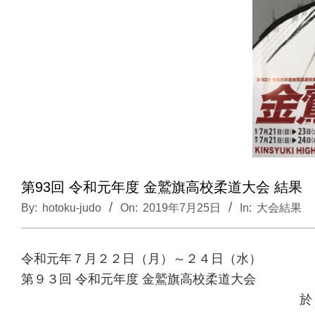
第93回 令和元年度 金鷲旗高校柔道大会 結果
By:
hotoku-judo
On:
2019年7月25日
In:
大会結果
令和元年７月２２日（月）～２４日（水）
第９３回 令和元年度 金鷲旗高校柔道大会
於：福岡市総合