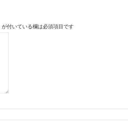
※
が付いている欄は必須項目です