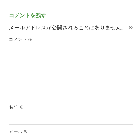
コメントを残す
メールアドレスが公開されることはありません。
コメント
※
名前
※
メール
※