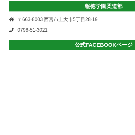
報徳学園柔道部
〒663-8003 西宮市上大市5丁目28-19
0798-51-3021
公式FACEBOOKページ