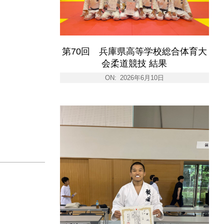
第70回 兵庫県高等学校総合体育大
会柔道競技 結果
ON:
2026年6月10日