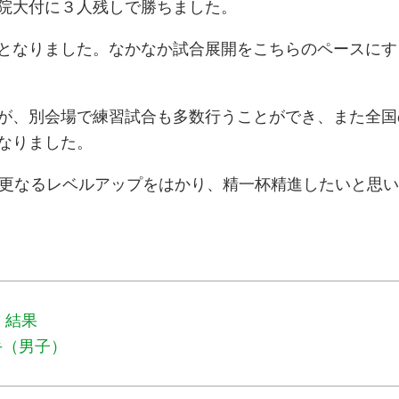
院大付に３人残しで勝ちました。
となりました。なかなか試合展開をこちらのペースにす
が、別会場で練習試合も多数行うことができ、また全国
なりました。
更なるレベルアップをはかり、精一杯精進したいと思い
 結果
手（男子）