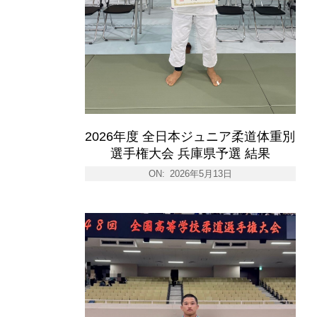
2026年度 全日本ジュニア柔道体重別
選手権大会 兵庫県予選 結果
ON:
2026年5月13日