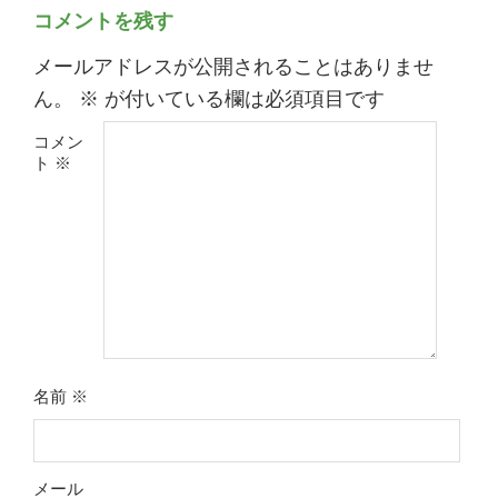
コメントを残す
メールアドレスが公開されることはありませ
ん。
※
が付いている欄は必須項目です
コメン
ト
※
名前
※
メール