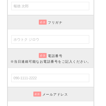
フリガナ
必須
電話番号
必須
※当日連絡可能なお電話番号をご記入ください。
メールアドレス
必須