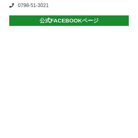
0798-51-3021
公式FACEBOOKページ