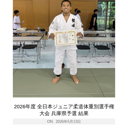
2026年度 全日本ジュニア柔道体重別選手権
大会 兵庫県予選 結果
ON:
2026年5月13日