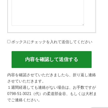
ボックスにチェックを入れて送信してください
内容を確認させていただきましたら、折り返し連絡
させていただきます。
１週間経過しても連絡がない場合は、お手数ですが
0798-51-3021
（代）の柔道部金谷、もしくは大村ま
でご連絡ください。