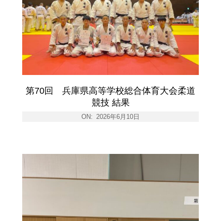
第70回 兵庫県高等学校総合体育大会柔道
競技 結果
ON:
2026年6月10日