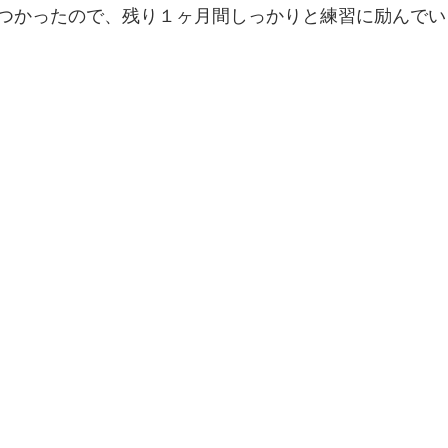
つかったので、残り１ヶ月間しっかりと練習に励んでい