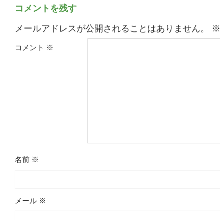
コメントを残す
メールアドレスが公開されることはありません。
コメント
※
名前
※
メール
※