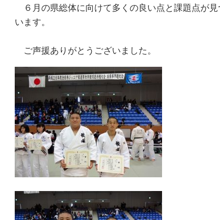
６月の県総体に向けて多くの良い点と課題点が見
います。
ご声援ありがとうございました。