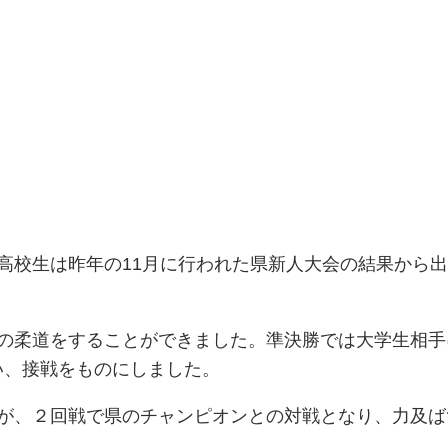
校生は昨年の11月に行われた県新人大会の結果から出
の柔道をすることができました。準決勝では大学生相手
い、接戦をものにしました。
が、２回戦で県のチャンピオンとの対戦となり、力及ば