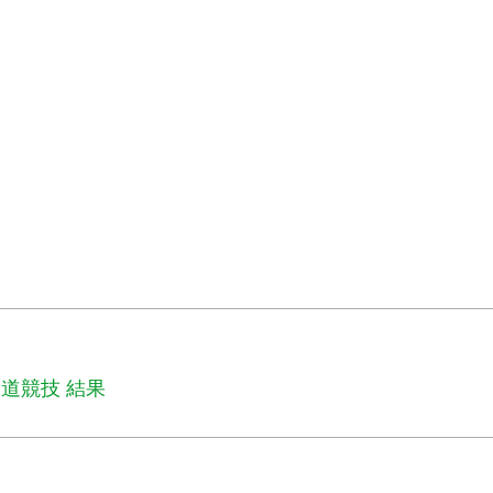
道競技 結果