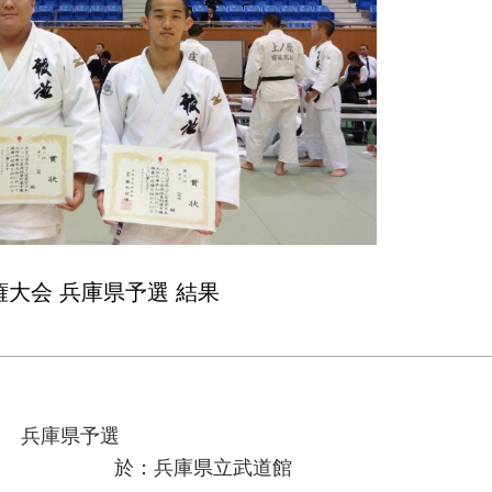
大会 兵庫県予選 結果
会 兵庫県予選
立武道館