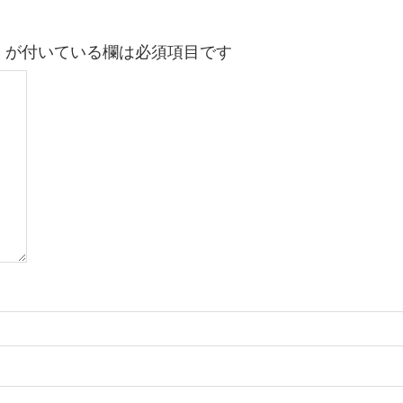
※
が付いている欄は必須項目です