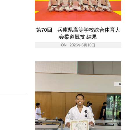
第70回 兵庫県高等学校総合体育大
会柔道競技 結果
ON:
2026年6月10日