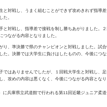
生と対戦し、うまく組むことができず攻めきれず指導差
した。
手と対戦し、指導差で接戦を制し勝ちあがりました。２
につながる内容となりました。
がり、準決勝で県のチャンピオンと対戦しました。試合
した。決勝では大学生に負けはしたものの、今後につな
子ではありませんでしたが、１回戦大学生と対戦し、足
し、攻めの内容は悪くなく、今後につながる内容となり
（日）に兵庫県立武道館で行われる第11回近畿ジュニア柔