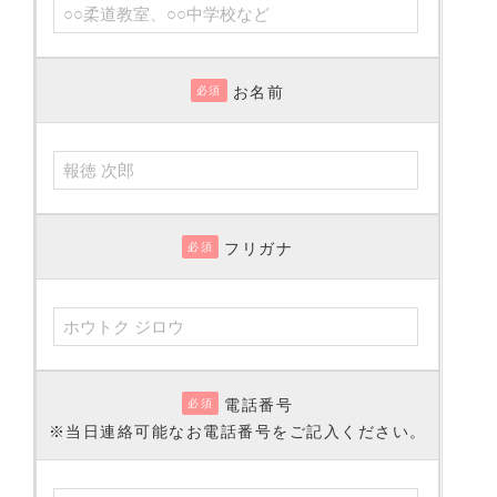
お名前
必須
フリガナ
必須
電話番号
必須
※当日連絡可能なお電話番号をご記入ください。