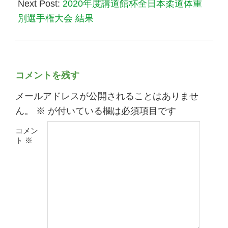
Next Post:
2020年度講道館杯全日本柔道体重
別選手権大会 結果
コメントを残す
メールアドレスが公開されることはありませ
ん。
※
が付いている欄は必須項目です
コメン
ト
※