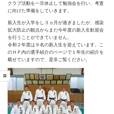
クラブ活動を一旦休止して勉強会を行い、考査
に向けた準備をしていきます。
新入生が入学をし３ヵ月が過ぎましたが、感染
拡大防止の観点からまだ今年度の新入生歓迎会
を行うことができていません。
令和２年度は９名の新入生を迎えています。こ
のＨＰ内の選手紹介のページで１年生の紹介を
載せていますので、是非ご覧ください。