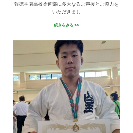
報徳学園高校柔道部に多大なるご声援とご協力を
いただきまし
続きをみる >>