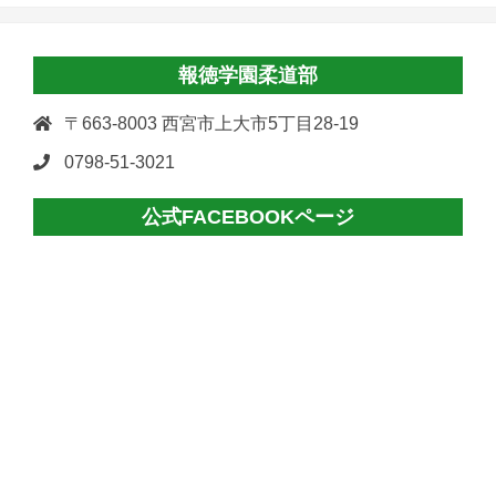
報徳学園柔道部
〒663-8003 西宮市上大市5丁目28-19
0798-51-3021
公式FACEBOOKページ