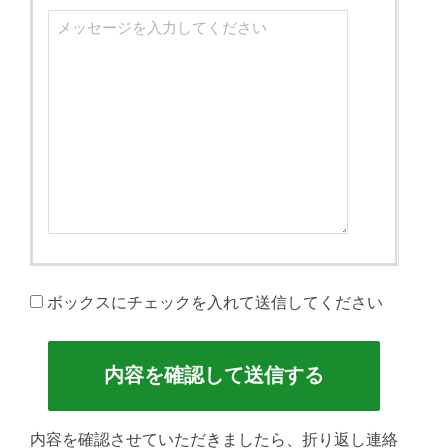
ボックスにチェックを入れて送信してください
内容を確認させていただきましたら、折り返し連絡