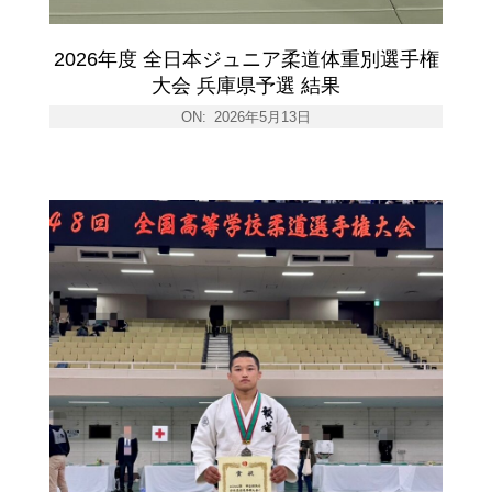
2026年度 全日本ジュニア柔道体重別選手権
大会 兵庫県予選 結果
ON:
2026年5月13日