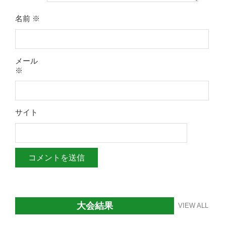
名前
※
メール
※
サイト
大会結果
VIEW ALL