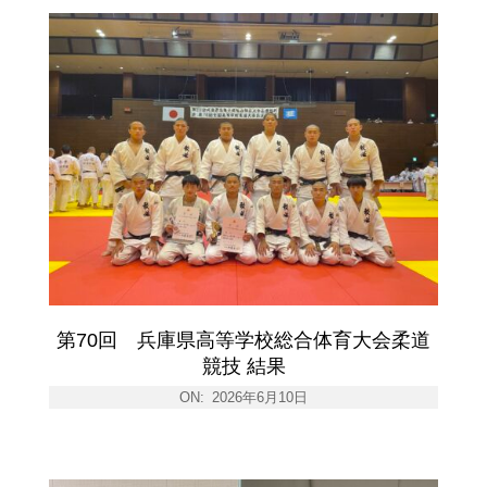
第70回 兵庫県高等学校総合体育大会柔道
競技 結果
ON:
2026年6月10日