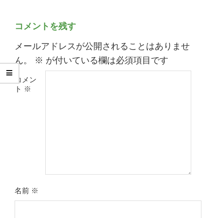
コメントを残す
メールアドレスが公開されることはありませ
ん。
※
が付いている欄は必須項目です
コメン
ト
※
名前
※