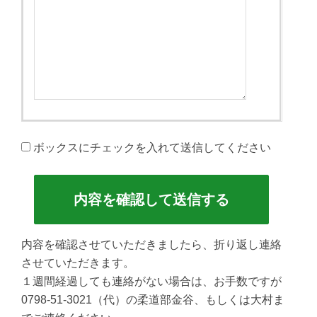
ボックスにチェックを入れて送信してください
内容を確認させていただきましたら、折り返し連絡
させていただきます。
１週間経過しても連絡がない場合は、お手数ですが
0798-51-3021
（代）の柔道部金谷、もしくは大村ま