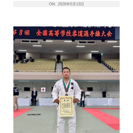
ON:
2026年5月13日