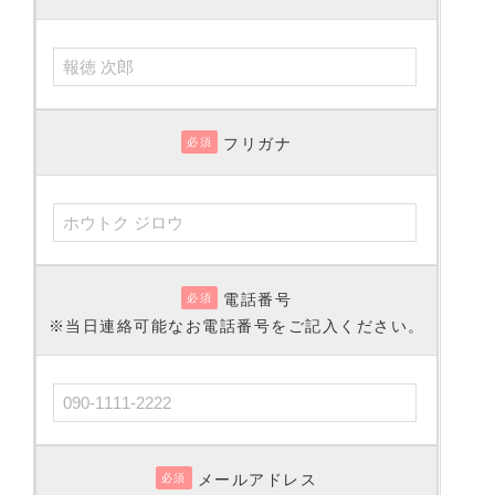
フリガナ
必須
電話番号
必須
※当日連絡可能なお電話番号をご記入ください。
メールアドレス
必須