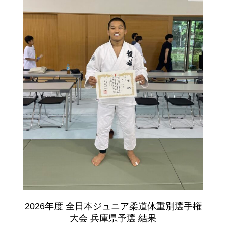
2026年度 全日本ジュニア柔道体重別選手権
大会 兵庫県予選 結果