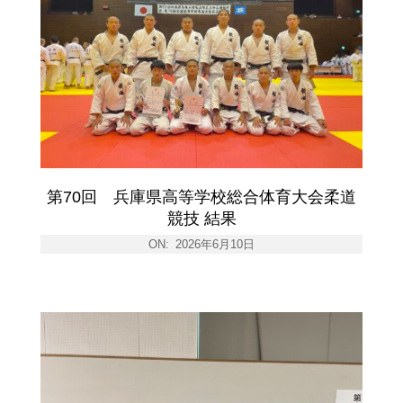
第70回 兵庫県高等学校総合体育大会柔道
競技 結果
ON:
2026年6月10日