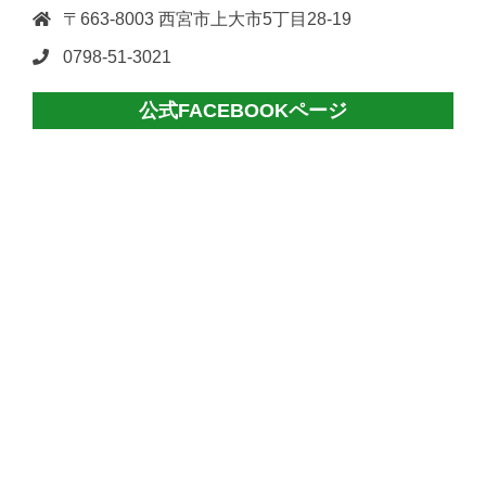
〒663-8003 西宮市上大市5丁目28-19
0798-51-3021
公式FACEBOOKページ