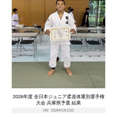
2026年度 全日本ジュニア柔道体重別選手権
大会 兵庫県予選 結果
ON:
2026年5月13日