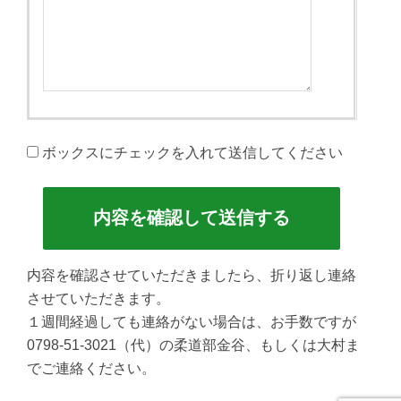
ボックスにチェックを入れて送信してください
内容を確認させていただきましたら、折り返し連絡
させていただきます。
１週間経過しても連絡がない場合は、お手数ですが
0798-51-3021
（代）の柔道部金谷、もしくは大村ま
でご連絡ください。