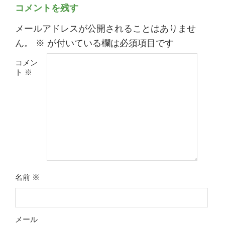
コメントを残す
メールアドレスが公開されることはありませ
ん。
※
が付いている欄は必須項目です
コメン
ト
※
名前
※
メール