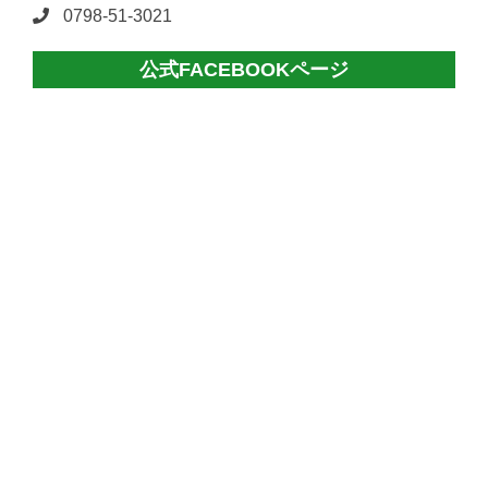
0798-51-3021
公式FACEBOOKページ