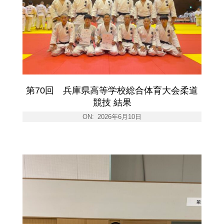
第70回 兵庫県高等学校総合体育大会柔道
競技 結果
ON:
2026年6月10日