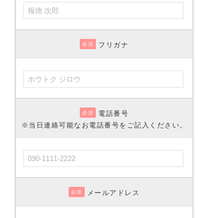
フリガナ
必須
電話番号
必須
※当日連絡可能なお電話番号をご記入ください。
メールアドレス
必須