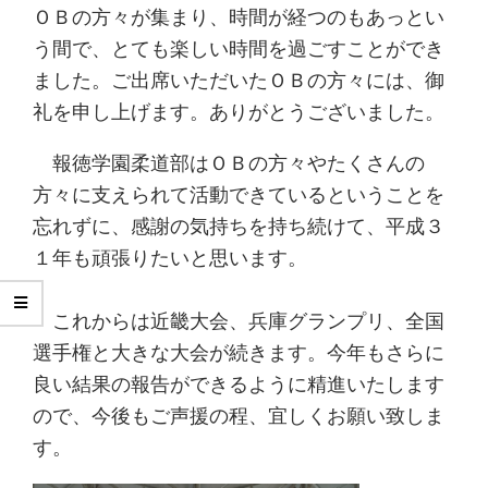
ＯＢの方々が集まり、時間が経つのもあっとい
う間で、とても楽しい時間を過ごすことができ
ました。ご出席いただいたＯＢの方々には、御
礼を申し上げます。ありがとうございました。
報徳学園柔道部はＯＢの方々やたくさんの
方々に支えられて活動できているということを
忘れずに、感謝の気持ちを持ち続けて、平成３
１年も頑張りたいと思います。
これからは近畿大会、兵庫グランプリ、全国
選手権と大きな大会が続きます。今年もさらに
良い結果の報告ができるように精進いたします
ので、今後もご声援の程、宜しくお願い致しま
す。