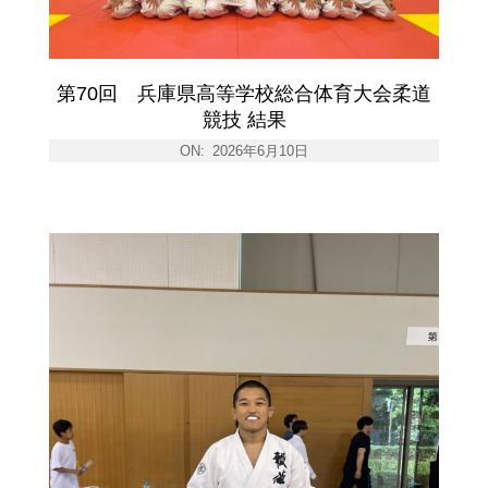
第70回 兵庫県高等学校総合体育大会柔道
競技 結果
ON:
2026年6月10日