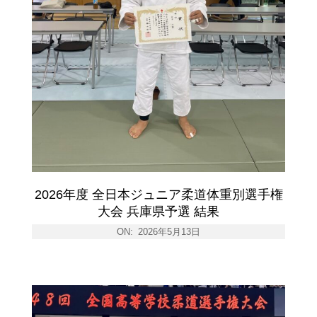
2026年度 全日本ジュニア柔道体重別選手権
大会 兵庫県予選 結果
ON:
2026年5月13日