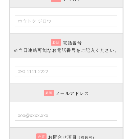
電話番号
必須
※当日連絡可能なお電話番号をご記入ください。
メールアドレス
必須
お問合せ項目
必須
（複数可）