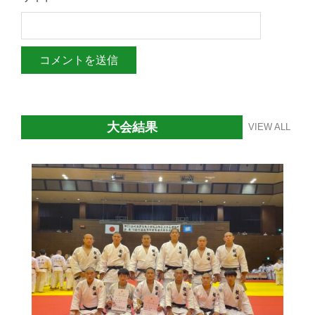
大会結果
VIEW ALL