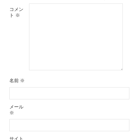
コメン
ト
※
名前
※
メール
※
サイト