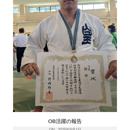
OB活躍の報告
ON:
2025年9月1日