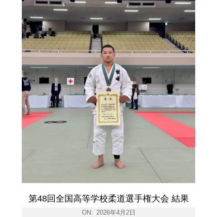
第48回全国高等学校柔道選手権大会 結果
ON:
2026年4月2日