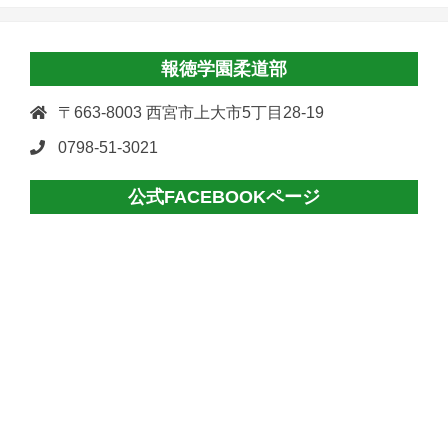
報徳学園柔道部
〒663-8003 西宮市上大市5丁目28-19
0798-51-3021
公式FACEBOOKページ