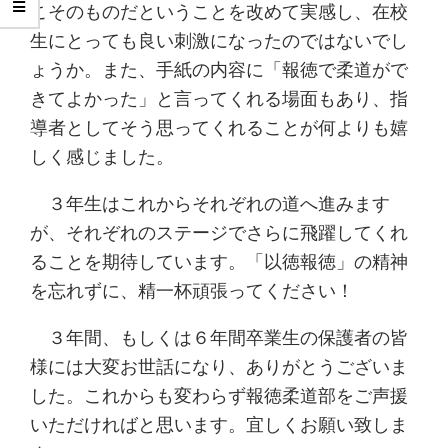
こそのものだということを改めて実感し、在校
生にとっても良い刺激になったのではないでし
ょうか。また、手紙の内容に「報徳で柔道がで
きてよかった」と言ってくれる場面もあり、指
導者としてそう思ってくれることが何よりも嬉
しく感じました。
３年生はこれからそれぞれの道へ進みます
が、それぞれのステージでさらに飛躍してくれ
ることを期待しています。「以徳報徳」の精神
を忘れずに、精一杯頑張ってください！
３年間、もしくは６年間卒業生の保護者の皆
様には大変お世話になり、ありがとうございま
した。これからも変わらず報徳柔道部をご声援
いただければと思います。宜しくお願い致しま