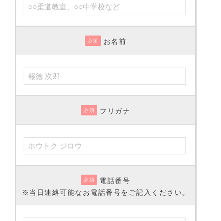
お名前
必須
フリガナ
必須
電話番号
必須
※当日連絡可能なお電話番号をご記入ください。