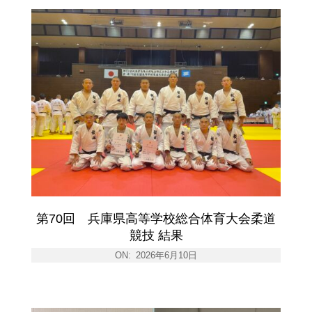
第70回 兵庫県高等学校総合体育大会柔道
競技 結果
ON:
2026年6月10日