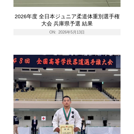
2026年度 全日本ジュニア柔道体重別選手権
大会 兵庫県予選 結果
ON:
2026年5月13日