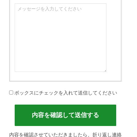
ボックスにチェックを入れて送信してください
内容を確認させていただきましたら、折り返し連絡