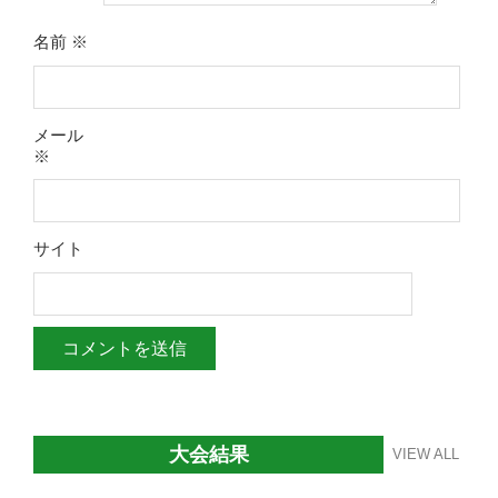
名前
※
メール
※
サイト
大会結果
VIEW ALL