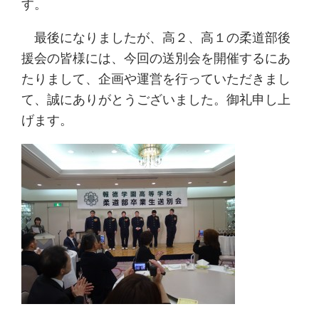
す。
最後になりましたが、高２、高１の柔道部後
援会の皆様には、今回の送別会を開催するにあ
たりまして、企画や運営を行っていただきまし
て、誠にありがとうございました。御礼申し上
げます。