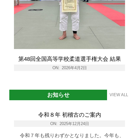
第48回全国高等学校柔道選手権大会 結果
ON:
2026年4月2日
お知らせ
VIEW ALL
令和８年 初稽古のご案内
ON:
2025年12月24日
令和７年も残りわずかとなりました。今年も、