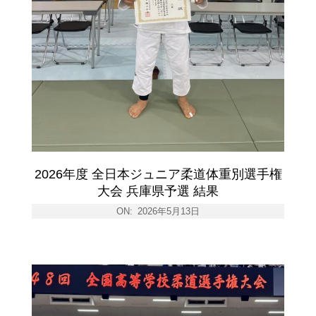
2026年度 全日本ジュニア柔道体重別選手権
大会 兵庫県予選 結果
ON:
2026年5月13日