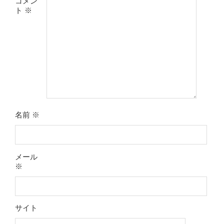
コメン
ト
※
名前
※
メール
※
サイト