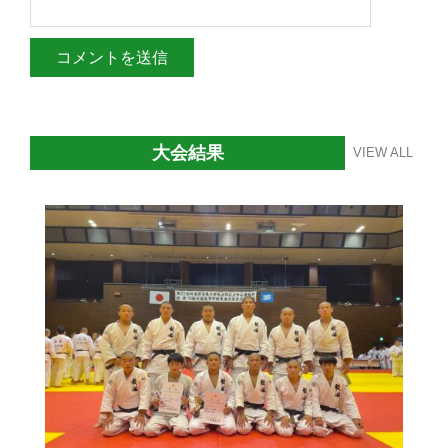
大会結果
VIEW ALL