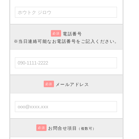
電話番号
必須
※当日連絡可能なお電話番号をご記入ください。
メールアドレス
必須
お問合せ項目
必須
（複数可）