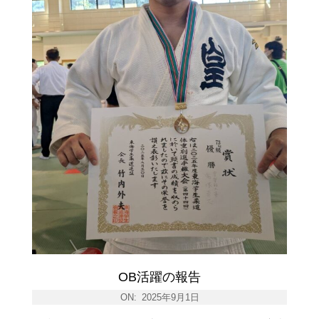
OB活躍の報告
ON:
2025年9月1日