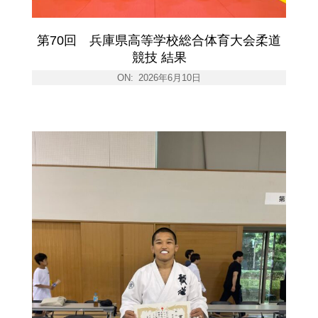
第70回 兵庫県高等学校総合体育大会柔道
競技 結果
ON:
2026年6月10日