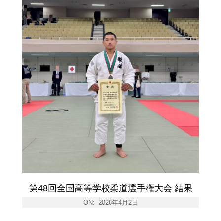
第48回全国高等学校柔道選手権大会 結果
ON:
2026年4月2日