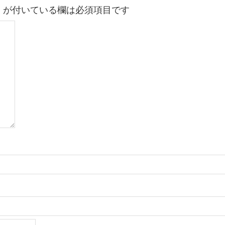
※
が付いている欄は必須項目です