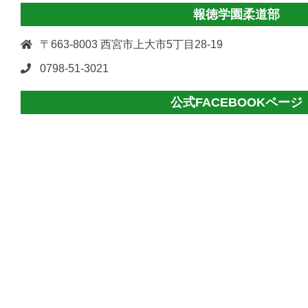
報徳学園柔道部
〒663-8003 西宮市上大市5丁目28-19
0798-51-3021
公式FACEBOOKページ