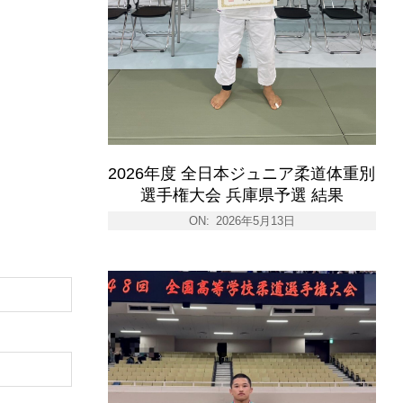
2026年度 全日本ジュニア柔道体重別
選手権大会 兵庫県予選 結果
ON:
2026年5月13日