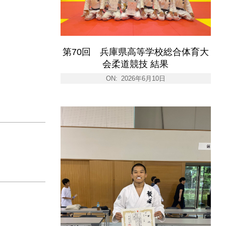
第70回 兵庫県高等学校総合体育大
会柔道競技 結果
ON:
2026年6月10日