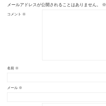
メールアドレスが公開されることはありません。
コメント
※
名前
※
メール
※