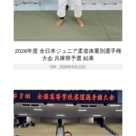
2026年度 全日本ジュニア柔道体重別選手権
大会 兵庫県予選 結果
ON:
2026年5月13日