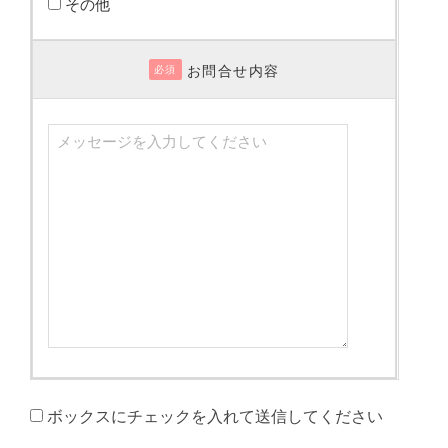
その他
お問合せ内容
必須
ボックスにチェックを入れて送信してください