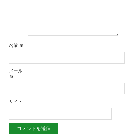
名前
※
メール
※
サイト