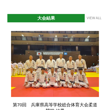
大会結果
VIEW ALL
第70回 兵庫県高等学校総合体育大会柔道