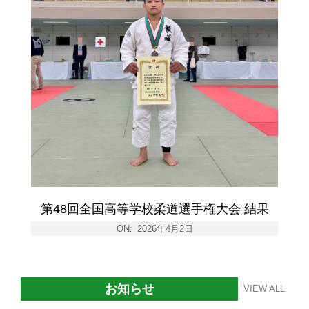
第48回全国高等学校柔道選手権大会 結果
ON:
2026年4月2日
お知らせ
VIEW ALL