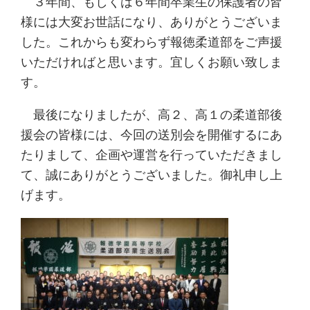
３年間、もしくは６年間卒業生の保護者の皆
様には大変お世話になり、ありがとうございま
した。これからも変わらず報徳柔道部をご声援
いただければと思います。宜しくお願い致しま
す。
最後になりましたが、高２、高１の柔道部後
援会の皆様には、今回の送別会を開催するにあ
たりまして、企画や運営を行っていただきまし
て、誠にありがとうございました。御礼申し上
げます。