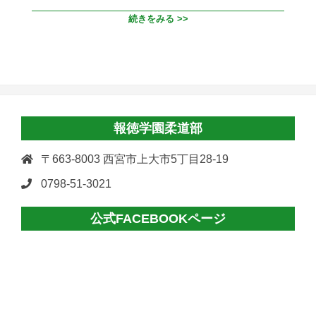
続きをみる >>
報徳学園柔道部
〒663-8003 西宮市上大市5丁目28-19
0798-51-3021
公式FACEBOOKページ