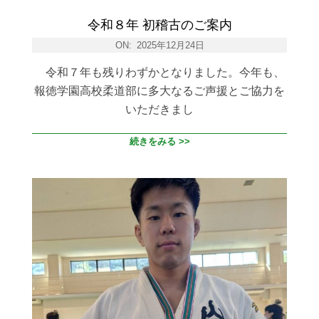
令和８年 初稽古のご案内
ON:
2025年12月24日
令和７年も残りわずかとなりました。今年も、
報徳学園高校柔道部に多大なるご声援とご協力を
いただきまし
続きをみる >>