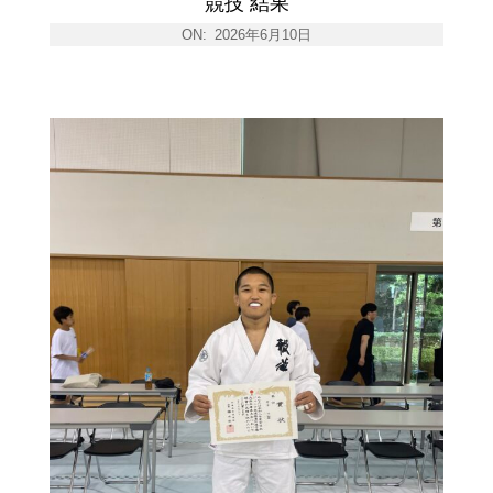
競技 結果
ON:
2026年6月10日