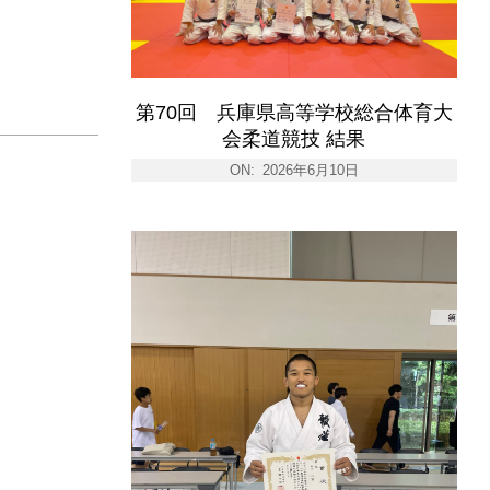
第70回 兵庫県高等学校総合体育大
会柔道競技 結果
ON:
2026年6月10日