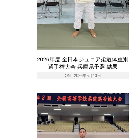
2026年度 全日本ジュニア柔道体重別
選手権大会 兵庫県予選 結果
ON:
2026年5月13日