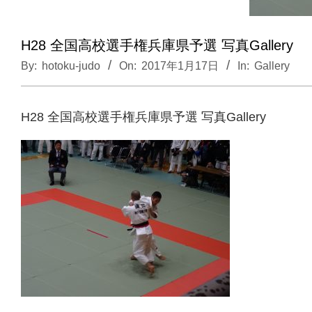
H28 全国高校選手権兵庫県予選 写真Gallery
By:
hotoku-judo
On:
2017年1月17日
In:
Gallery
H28 全国高校選手権兵庫県予選 写真Gallery